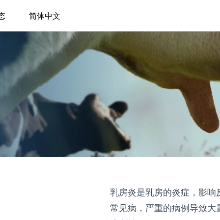
态
简体中文
乳房炎是乳房的炎症，影响
常见病，严重的病例导致大