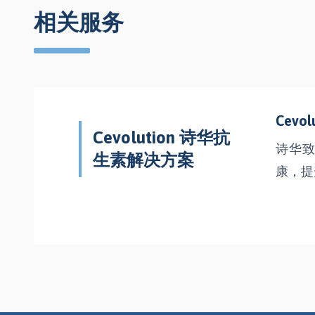
相关服务
Cev
Cevolution 诗华抗
诗华
生素解决方案
康，提