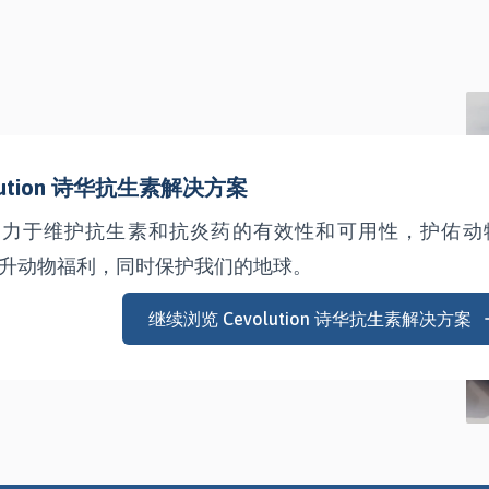
olution 诗华抗生素解决方案
致力于维护抗生素和抗炎药的有效性和可用性，护佑动
升动物福利，同时保护我们的地球。
继续浏览 Cevolution 诗华抗生素解决方案