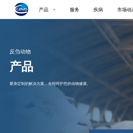
产品
服务
疾病
市场动
反刍动物
产品
量身定制的解决方案，全程呵护您的动物健康。