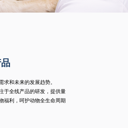
产品
需求和未来的发展趋势。
注于全线产品的研发，提供量
物福利，呵护动物全生命周期