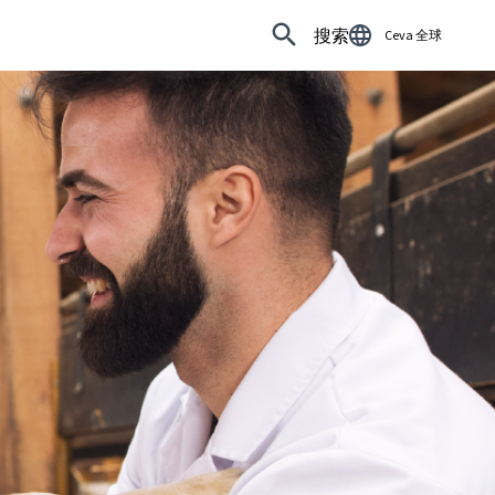
搜索
Ceva 全球