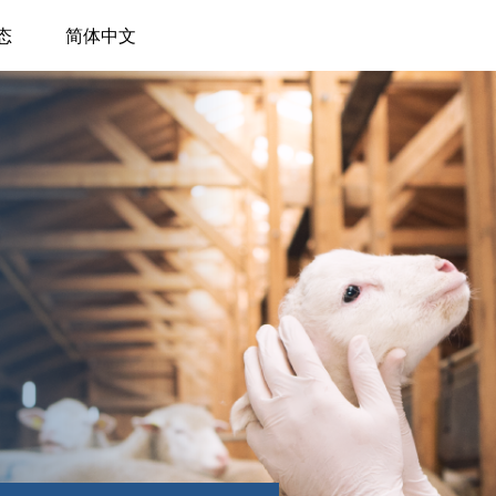
态
简体中文