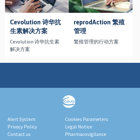
Cevolution 诗华抗
reprodAction 繁殖
生素解决方案
管理
Cevolution 诗华抗生素
繁殖管理的行动方案
解决方案
Alert System
Cookies Parameters
Privacy Policy
Legal Notice
Contact us
Pharmacovigilance