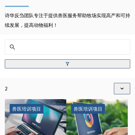
诗华反刍团队专注于提供兽医服务帮助牧场实现高产和可持
续发展，提高动物福利！
2
兽医培训项目
兽医培训项目